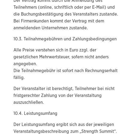
Der Vertrag kommt durch die Anmeldung des
Teilnehmers (online, schriftlich oder per E-Mail) und
die Buchungsbestätigung des Veranstalters zustande.
Bei Firmenkunden kommt der Vertrag mit dem
anmeldenden Unternehmen zustande.
10.3. Teilnahmegebühren und Zahlungsbedingungen
Alle Preise verstehen sich in Euro zzgl. der
gesetzlichen Mehrwertsteuer, sofern nicht anders
angegeben.
Die Teilnahmegebühr ist sofort nach Rechnungserhalt
fällig.
Der Veranstalter ist berechtigt, Teilnehmer bei nicht
fristgerechter Zahlung von der Veranstaltung
auszuschließen.
10.4. Leistungsumfang
Der Leistungsumfang ergibt sich aus der jeweiligen
Veranstaltungsbeschreibung zum „Strength Summit“.