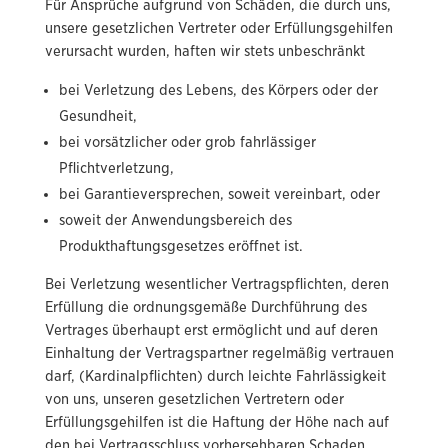
Für Ansprüche aufgrund von Schäden, die durch uns,
unsere gesetzlichen Vertreter oder Erfüllungsgehilfen
verursacht wurden, haften wir stets unbeschränkt
bei Verletzung des Lebens, des Körpers oder der
Gesundheit,
bei vorsätzlicher oder grob fahrlässiger
Pflichtverletzung,
bei Garantieversprechen, soweit vereinbart, oder
soweit der Anwendungsbereich des
Produkthaftungsgesetzes eröffnet ist.
Bei Verletzung wesentlicher Vertragspflichten, deren
Erfüllung die ordnungsgemäße Durchführung des
Vertrages überhaupt erst ermöglicht und auf deren
Einhaltung der Vertragspartner regelmäßig vertrauen
darf, (Kardinalpflichten) durch leichte Fahrlässigkeit
von uns, unseren gesetzlichen Vertretern oder
Erfüllungsgehilfen ist die Haftung der Höhe nach auf
den bei Vertragsschluss vorhersehbaren Schaden