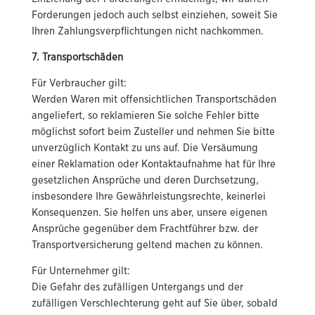
Forderungen jedoch auch selbst einziehen, soweit Sie
Ihren Zahlungsverpflichtungen nicht nachkommen.
7. Transportschäden
Für Verbraucher gilt:
Werden Waren mit offensichtlichen Transportschäden
angeliefert, so reklamieren Sie solche Fehler bitte
möglichst sofort beim Zusteller und nehmen Sie bitte
unverzüglich Kontakt zu uns auf. Die Versäumung
einer Reklamation oder Kontaktaufnahme hat für Ihre
gesetzlichen Ansprüche und deren Durchsetzung,
insbesondere Ihre Gewährleistungsrechte, keinerlei
Konsequenzen. Sie helfen uns aber, unsere eigenen
Ansprüche gegenüber dem Frachtführer bzw. der
Transportversicherung geltend machen zu können.
Für Unternehmer gilt:
Die Gefahr des zufälligen Untergangs und der
zufälligen Verschlechterung geht auf Sie über, sobald