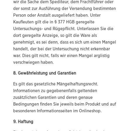
wir die Sache dem Spediteur, dem Frachtführer oder
der sonst zur Ausführung der Versendung bestimmten
Person oder Anstalt ausgeliefert haben. Unter
Kaufleuten gilt die in § 377 HGB geregelte
Untersuchungs- und Rügepflicht. Unterlassen Sie die
dort geregelte Anzeige, so gilt die Ware als
genehmigt, es sei denn, dass es sich um einen Mangel
handelt, der bei der Untersuchung nicht erkennbar
war. Dies gilt nicht, falls wir einen Mangel arglistig
verschwiegen haben.
8. Gewährleistung und Garantien
Es gilt das gesetzliche Mängelhaftungsrecht.
Informationen zu gegebenenfalls geltenden
zusätzlichen Garantien und deren genaue
Bedingungen finden Sie jeweils beim Produkt und auf
besonderen Informationsseiten im Onlineshop.
9. Haftung