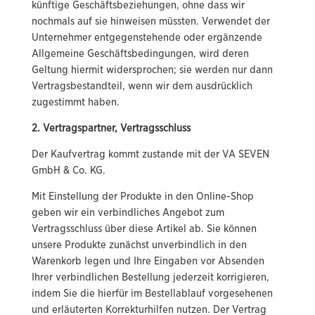
künftige Geschäftsbeziehungen, ohne dass wir
nochmals auf sie hinweisen müssten. Verwendet der
Unternehmer entgegenstehende oder ergänzende
Allgemeine Geschäftsbedingungen, wird deren
Geltung hiermit widersprochen; sie werden nur dann
Vertragsbestandteil, wenn wir dem ausdrücklich
zugestimmt haben.
2. Vertragspartner, Vertragsschluss
Der Kaufvertrag kommt zustande mit der VA SEVEN
GmbH & Co. KG.
Mit Einstellung der Produkte in den Online-Shop
geben wir ein verbindliches Angebot zum
Vertragsschluss über diese Artikel ab. Sie können
unsere Produkte zunächst unverbindlich in den
Warenkorb legen und Ihre Eingaben vor Absenden
Ihrer verbindlichen Bestellung jederzeit korrigieren,
indem Sie die hierfür im Bestellablauf vorgesehenen
und erläuterten Korrekturhilfen nutzen. Der Vertrag