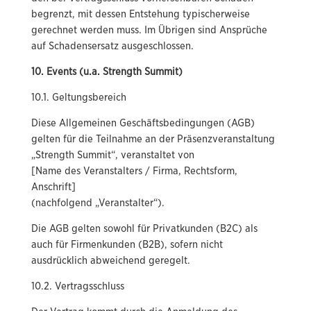
begrenzt, mit dessen Entstehung typischerweise
gerechnet werden muss. Im Übrigen sind Ansprüche
auf Schadensersatz ausgeschlossen.
10. Events (u.a. Strength Summit)
10.1. Geltungsbereich
Diese Allgemeinen Geschäftsbedingungen (AGB)
gelten für die Teilnahme an der Präsenzveranstaltung
„Strength Summit“, veranstaltet von
[Name des Veranstalters / Firma, Rechtsform,
Anschrift]
(nachfolgend „Veranstalter“).
Die AGB gelten sowohl für Privatkunden (B2C) als
auch für Firmenkunden (B2B), sofern nicht
ausdrücklich abweichend geregelt.
10.2. Vertragsschluss