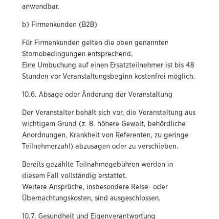
anwendbar.
b) Firmenkunden (B2B)
Für Firmenkunden gelten die oben genannten
Stornobedingungen entsprechend.
Eine Umbuchung auf einen Ersatzteilnehmer ist bis 48
Stunden vor Veranstaltungsbeginn kostenfrei möglich.
10.6. Absage oder Änderung der Veranstaltung
Der Veranstalter behält sich vor, die Veranstaltung aus
wichtigem Grund (z. B. höhere Gewalt, behördliche
Anordnungen, Krankheit von Referenten, zu geringe
Teilnehmerzahl) abzusagen oder zu verschieben.
Bereits gezahlte Teilnahmegebühren werden in
diesem Fall vollständig erstattet.
Weitere Ansprüche, insbesondere Reise- oder
Übernachtungskosten, sind ausgeschlossen.
10.7. Gesundheit und Eigenverantwortung