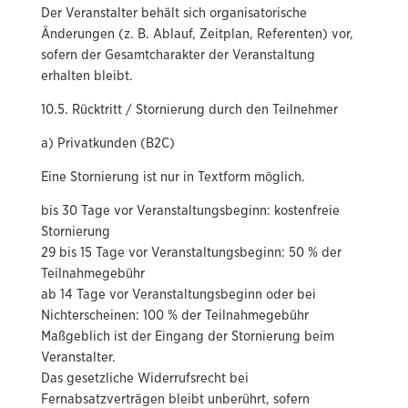
Der Veranstalter behält sich organisatorische
Änderungen (z. B. Ablauf, Zeitplan, Referenten) vor,
sofern der Gesamtcharakter der Veranstaltung
erhalten bleibt.
10.5. Rücktritt / Stornierung durch den Teilnehmer
a) Privatkunden (B2C)
Eine Stornierung ist nur in Textform möglich.
bis 30 Tage vor Veranstaltungsbeginn: kostenfreie
Stornierung
29 bis 15 Tage vor Veranstaltungsbeginn: 50 % der
Teilnahmegebühr
ab 14 Tage vor Veranstaltungsbeginn oder bei
Nichterscheinen: 100 % der Teilnahmegebühr
Maßgeblich ist der Eingang der Stornierung beim
Veranstalter.
Das gesetzliche Widerrufsrecht bei
Fernabsatzverträgen bleibt unberührt, sofern