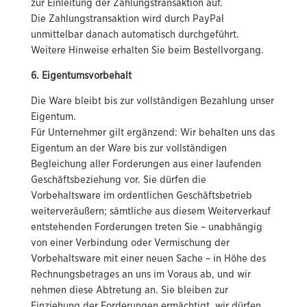
zur Einleitung der Zahlungstransaktion auf.
Die Zahlungstransaktion wird durch PayPal
unmittelbar danach automatisch durchgeführt.
Weitere Hinweise erhalten Sie beim Bestellvorgang.
6. Eigentumsvorbehalt
Die Ware bleibt bis zur vollständigen Bezahlung unser
Eigentum.
Für Unternehmer gilt ergänzend: Wir behalten uns das
Eigentum an der Ware bis zur vollständigen
Begleichung aller Forderungen aus einer laufenden
Geschäftsbeziehung vor. Sie dürfen die
Vorbehaltsware im ordentlichen Geschäftsbetrieb
weiterveräußern; sämtliche aus diesem Weiterverkauf
entstehenden Forderungen treten Sie – unabhängig
von einer Verbindung oder Vermischung der
Vorbehaltsware mit einer neuen Sache – in Höhe des
Rechnungsbetrages an uns im Voraus ab, und wir
nehmen diese Abtretung an. Sie bleiben zur
Einziehung der Forderungen ermächtigt, wir dürfen