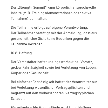
Der „Strength Summit“ kann körperlich anspruchsvolle
Inhalte (z. B. Trainingsdemonstrationen oder aktive
Teilnahme) beinhalten.
Die Teilnahme erfolgt auf eigene Verantwortung.
Der Teilnehmer bestätigt mit der Anmeldung, dass aus
gesundheitlicher Sicht keine Bedenken gegen die
Teilnahme bestehen.
10.8. Haftung
Der Veranstalter haftet uneingeschränkt bei Vorsatz,
grober Fahrlässigkeit sowie bei Verletzung von Leben,
Körper oder Gesundheit.
Bei einfacher Fahrlässigkeit haftet der Veranstalter nur
bei Verletzung wesentlicher Vertragspflichten und
begrenzt auf den vorhersehbaren, vertragstypischen
Schaden.
Für mitgebrachte Gegenstände wird keine Haftung