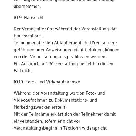
übernommen.
10.9. Hausrecht
Der Veranstalter übt während der Veranstaltung das
Hausrecht aus.
Teilnehmer, die den Ablauf erheblich stören, andere
gefährden oder Anweisungen nicht befolgen, können
von der Veranstaltung ausgeschlossen werden.
Ein Anspruch auf Rückerstattung besteht in diesem
Fall nicht.
10.10. Foto- und Videoaufnahmen
Während der Veranstaltung werden Foto- und
Videoaufnahmen zu Dokumentations- und
Marketingzwecken erstellt.
Mit der Teilnahme erklärt sich der Teilnehmer damit
einverstanden, sofern er nicht vor
Veranstaltungsbeginn in Textform widerspricht.