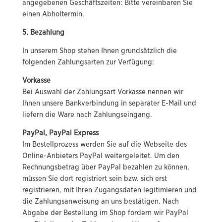
angegebenen Geschäftszeiten: Bitte vereinbaren Sie
einen Abholtermin.
5. Bezahlung
In unserem Shop stehen Ihnen grundsätzlich die
folgenden Zahlungsarten zur Verfügung:
Vorkasse
Bei Auswahl der Zahlungsart Vorkasse nennen wir
Ihnen unsere Bankverbindung in separater E-Mail und
liefern die Ware nach Zahlungseingang.
PayPal, PayPal Express
Im Bestellprozess werden Sie auf die Webseite des
Online-Anbieters PayPal weitergeleitet. Um den
Rechnungsbetrag über PayPal bezahlen zu können,
müssen Sie dort registriert sein bzw. sich erst
registrieren, mit Ihren Zugangsdaten legitimieren und
die Zahlungsanweisung an uns bestätigen. Nach
Abgabe der Bestellung im Shop fordern wir PayPal