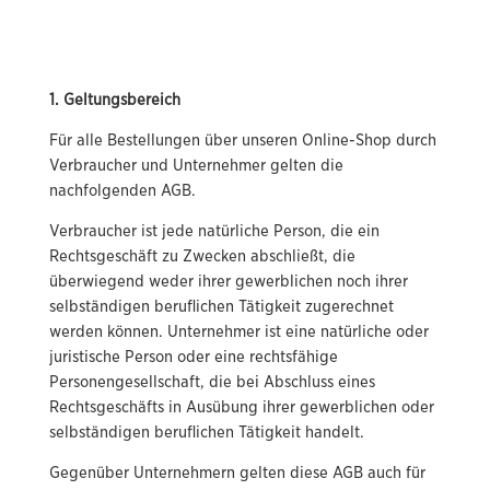
1. Geltungsbereich
Für alle Bestellungen über unseren Online-Shop durch
Verbraucher und Unternehmer gelten die
nachfolgenden AGB.
Verbraucher ist jede natürliche Person, die ein
Rechtsgeschäft zu Zwecken abschließt, die
überwiegend weder ihrer gewerblichen noch ihrer
selbständigen beruflichen Tätigkeit zugerechnet
werden können. Unternehmer ist eine natürliche oder
juristische Person oder eine rechtsfähige
Personengesellschaft, die bei Abschluss eines
Rechtsgeschäfts in Ausübung ihrer gewerblichen oder
selbständigen beruflichen Tätigkeit handelt.
Gegenüber Unternehmern gelten diese AGB auch für