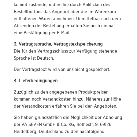
kommt zustande, indem Sie durch Anklicken des
Bestellbuttons das Angebot über die im Warenkorb
enthaltenen Waren annehmen. Unmittelbar nach dem
Absenden der Bestellung erhalten Sie noch einmal
eine Bestätigung per E-Mail.
3. Vertragssprache, Vertragstextspeicherung
Die für den Vertragsschluss zur Verfügung stehende
Sprache ist Deutsch.
Der Vertragstext wird von uns nicht gespeichert.
4. Lieferbedingungen
Zuzüglich zu den angegebenen Produktpreisen
kommen noch Versandkosten hinzu. Näheres zur Höhe
der Versandkosten erfahren Sie bei den Angeboten.
Sie haben grundsätzlich die Möglichkeit der Abholung
bei VA SEVEN GmbH & Co. KG, Bothestr. 9, 69126
Heidelberg, Deutschland zu den nachfolgend