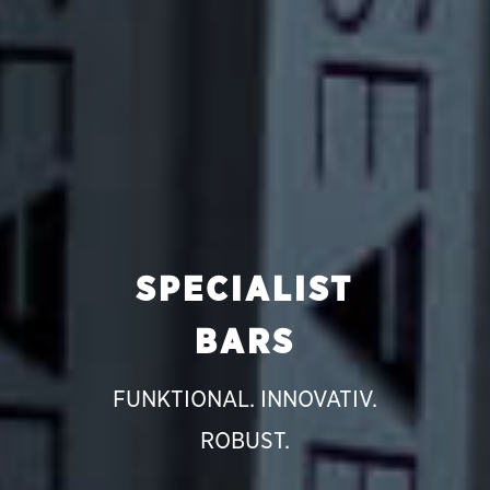
SPECIALIST
BARS
FUNKTIONAL. INNOVATIV.
ROBUST.