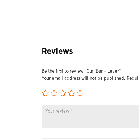
Reviews
Be the first to review “Curl Bar – Lever”
Your email address will not be published.
Requi