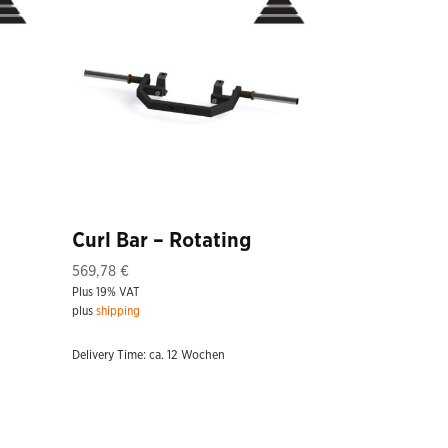
Curl Bar – Rotating
569,78
€
Plus 19% VAT
plus
shipping
Delivery Time: ca. 12 Wochen