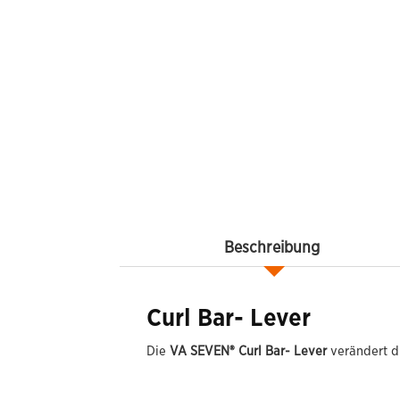
Beschreibung
Curl Bar- Lever
Die
VA SEVEN® Curl Bar- Lever
verändert d