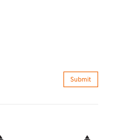
Submit