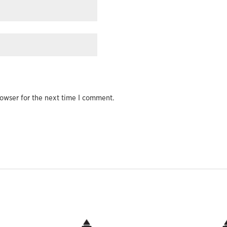
owser for the next time I comment.