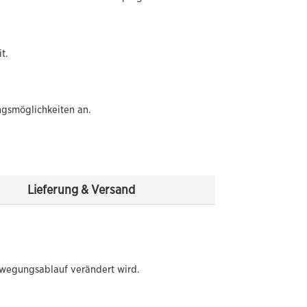
t.
ngsmöglichkeiten an.
Lieferung & Versand
ewegungsablauf verändert wird.