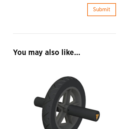
You may also like…