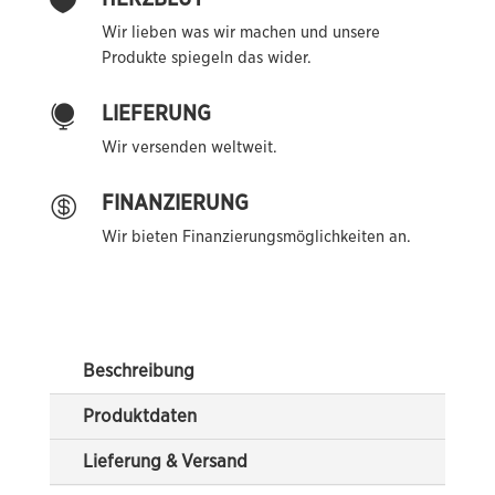

Wir lieben was wir machen und unsere
Produkte spiegeln das wider.
LIEFERUNG

Wir versenden weltweit.
FINANZIERUNG

Wir bieten Finanzierungsmöglichkeiten an.
Beschreibung
Produktdaten
Lieferung & Versand