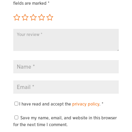
fields are marked
*
I have read and accept the
privacy policy
.
*
Save my name, email, and website in this browser
for the next time I comment.