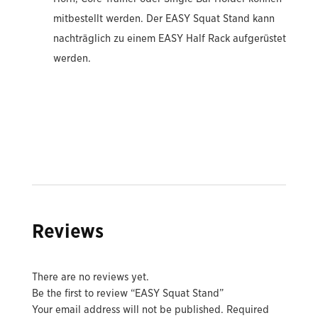
mitbestellt werden. Der EASY Squat Stand kann
nachträglich zu einem EASY Half Rack aufgerüstet
werden.
Reviews
There are no reviews yet.
Be the first to review “EASY Squat Stand”
Your email address will not be published.
Required