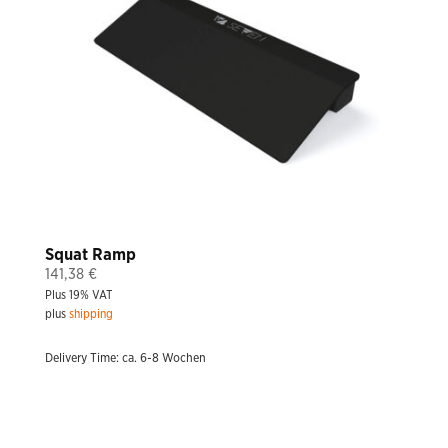
Squat Ramp
141,38
€
Plus 19% VAT
plus
shipping
Delivery Time: ca. 6-8 Wochen