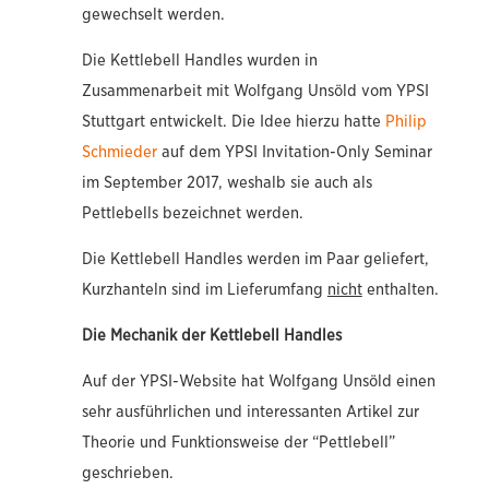
gewechselt werden.
Die Kettlebell Handles wurden in
Zusammenarbeit mit Wolfgang Unsöld vom YPSI
Stuttgart entwickelt. Die Idee hierzu hatte
Philip
Schmieder
auf dem YPSI Invitation-Only Seminar
im September 2017, weshalb sie auch als
Pettlebells bezeichnet werden.
Die Kettlebell Handles werden im Paar geliefert,
Kurzhanteln sind im Lieferumfang
nicht
enthalten.
Die Mechanik der Kettlebell Handles
Auf der YPSI-Website hat Wolfgang Unsöld einen
sehr ausführlichen und interessanten Artikel zur
Theorie und Funktionsweise der “Pettlebell”
geschrieben.