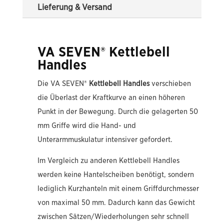
Lieferung & Versand
VA SEVEN® Kettlebell
Handles
Die VA SEVEN®
Kettlebell Handles
verschieben
die Überlast der Kraftkurve an einen höheren
Punkt in der Bewegung. Durch die gelagerten 50
mm Griffe wird die Hand- und
Unterarmmuskulatur intensiver gefordert.
Im Vergleich zu anderen Kettlebell Handles
werden keine Hantelscheiben benötigt, sondern
lediglich Kurzhanteln mit einem Griffdurchmesser
von maximal 50 mm. Dadurch kann das Gewicht
zwischen Sätzen/Wiederholungen sehr schnell