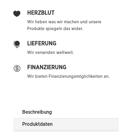
HERZBLUT

Wir lieben was wir machen und unsere
Produkte spiegeln das wider.
LIEFERUNG

Wir versenden weltweit.
FINANZIERUNG

Wir bieten Finanzierungsmöglichkeiten an.
Beschreibung
Produktdaten