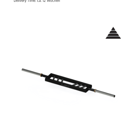
Delivery Time: ca. 12 Wochen