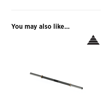
You may also like…