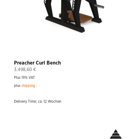
Preacher Curl Bench
3.498,60
€
Plus 19% VAT
plus
shipping
Delivery Time: ca. 12 Wochen