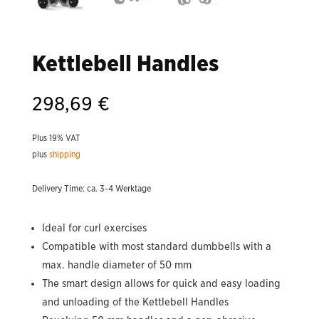
Kettlebell Handles
298,69
€
Plus 19% VAT
plus
shipping
Delivery Time: ca. 3-4 Werktage
Ideal for curl exercises
Compatible with most standard dumbbells with a
max. handle diameter of 50 mm
The smart design allows for quick and easy loading
and unloading of the Kettlebell Handles