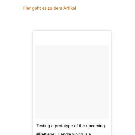
Hier geht es zu dem Artikel
Testing a prototype of the upcoming
#Pettlebell Handle which is a