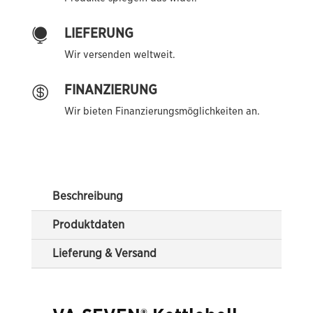
LIEFERUNG

Wir versenden weltweit.
FINANZIERUNG

Wir bieten Finanzierungsmöglichkeiten an.
Beschreibung
Produktdaten
Lieferung & Versand