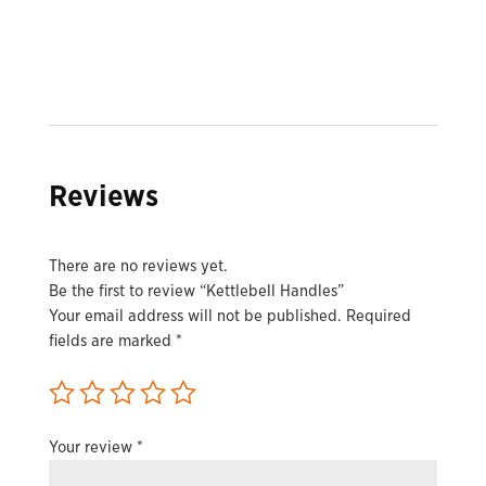
Reviews
There are no reviews yet.
Be the first to review “Kettlebell Handles”
Your email address will not be published.
Required
fields are marked
*
Your review
*