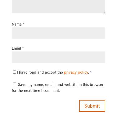
Name
*
Email
*
I have read and accept the
privacy policy
.
*
Save my name, email, and website in this browser
for the next time I comment.