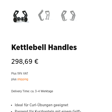
Kettlebell Handles
298,69
€
Plus 19% VAT
plus
shipping
Delivery Time: ca. 3-4 Werktage
Ideal für Curl-Übungen geeignet
Passend für Kurzhanteln mit einem Griff-