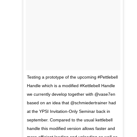
Testing a prototype of the upcoming #Pettlebell
Handle which is a modified #Kettlebell Handle
we currently develop together with @vase7en
based on an idea that @schmiedertrainer had
at the YPSI Invitation-Only Seminar back in
september. Compared to the usual kettlebell
handle this modified version allows faster and