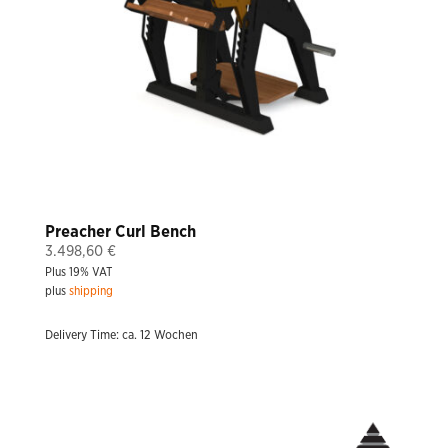
Preacher Curl Bench
3.498,60
€
Plus 19% VAT
plus
shipping
Delivery Time: ca. 12 Wochen