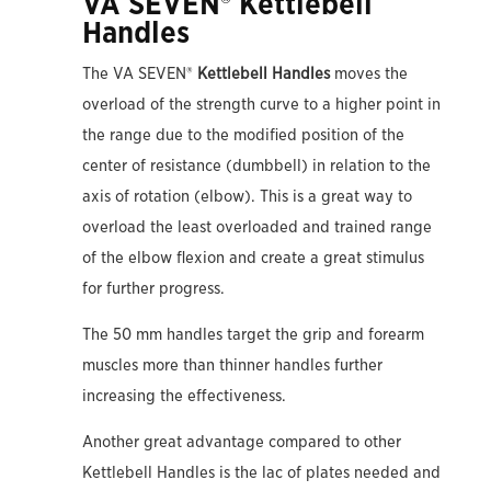
VA SEVEN® Kettlebell
Handles
The VA SEVEN®
Kettlebell Handles
moves the
overload of the strength curve to a higher point in
the range due to the modified position of the
center of resistance (dumbbell) in relation to the
axis of rotation (elbow). This is a great way to
overload the least overloaded and trained range
of the elbow flexion and create a great stimulus
for further progress.
The 50 mm handles target the grip and forearm
muscles more than thinner handles further
increasing the effectiveness.
Another great advantage compared to other
Kettlebell Handles is the lac of plates needed and