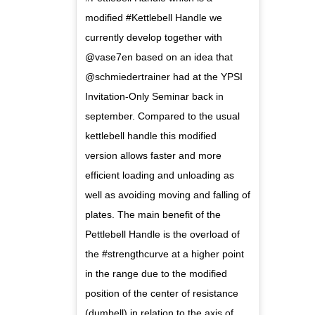
modified #Kettlebell Handle we
currently develop together with
@vase7en based on an idea that
@schmiedertrainer had at the YPSI
Invitation-Only Seminar back in
september. Compared to the usual
kettlebell handle this modified
version allows faster and more
efficient loading and unloading as
well as avoiding moving and falling of
plates. The main benefit of the
Pettlebell Handle is the overload of
the #strengthcurve at a higher point
in the range due to the modified
position of the center of resistance
(dumbell) in relation to the axis of