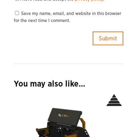
Save my name, email, and website in this browser
for the next time I comment.
You may also like…