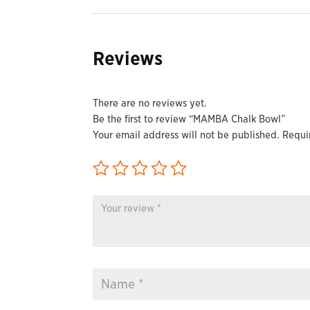
Reviews
There are no reviews yet.
Be the first to review “MAMBA Chalk Bowl”
Your email address will not be published.
Requi