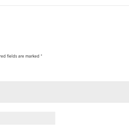
red fields are marked
*