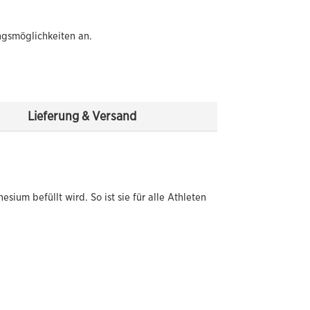
ngsmöglichkeiten an.
Lieferung & Versand
sium befüllt wird. So ist sie für alle Athleten