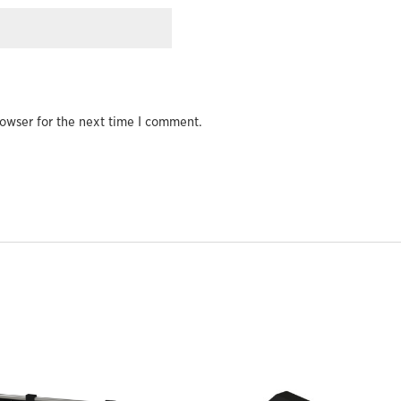
owser for the next time I comment.