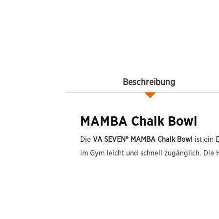
Beschreibung
MAMBA Chalk Bowl
Die
VA SEVEN® MAMBA Chalk Bowl
ist ein 
im Gym leicht und schnell zugänglich. Die 