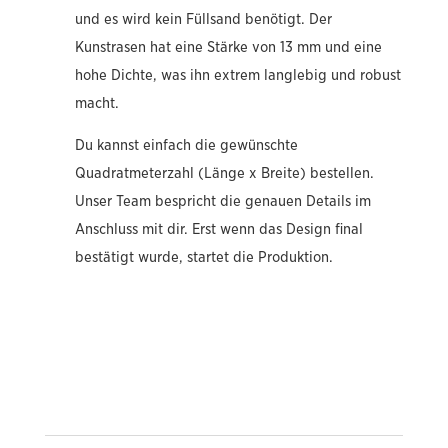
und es wird kein Füllsand benötigt. Der
Kunstrasen hat eine Stärke von 13 mm und eine
hohe Dichte, was ihn extrem langlebig und robust
macht.
Du kannst einfach die gewünschte
Quadratmeterzahl (Länge x Breite) bestellen.
Unser Team bespricht die genauen Details im
Anschluss mit dir. Erst wenn das Design final
bestätigt wurde, startet die Produktion.