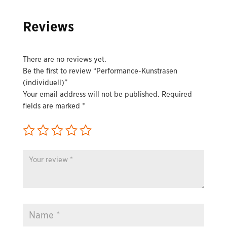
Reviews
There are no reviews yet.
Be the first to review “Performance-Kunstrasen
(individuell)”
Your email address will not be published.
Required
fields are marked
*