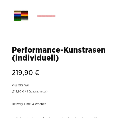
Performance-Kunstrasen
(individuell)
219,90
€
Plus 19% VAT
(
219,90
€
/ 1 Quadratmeter)
Delivery Time: 4 Wochen