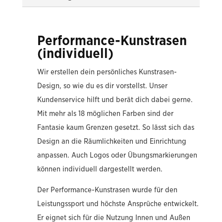
Performance-Kunstrasen
(individuell)
Wir erstellen dein persönliches Kunstrasen-
Design, so wie du es dir vorstellst. Unser
Kundenservice hilft und berät dich dabei gerne.
Mit mehr als 18 möglichen Farben sind der
Fantasie kaum Grenzen gesetzt. So lässt sich das
Design an die Räumlichkeiten und Einrichtung
anpassen. Auch Logos oder Übungsmarkierungen
können individuell dargestellt werden.
Der Performance-Kunstrasen wurde für den
Leistungssport und höchste Ansprüche entwickelt.
Er eignet sich für die Nutzung Innen und Außen