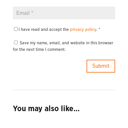
I have read and accept the
privacy policy
.
*
Save my name, email, and website in this browser
for the next time I comment.
You may also like…