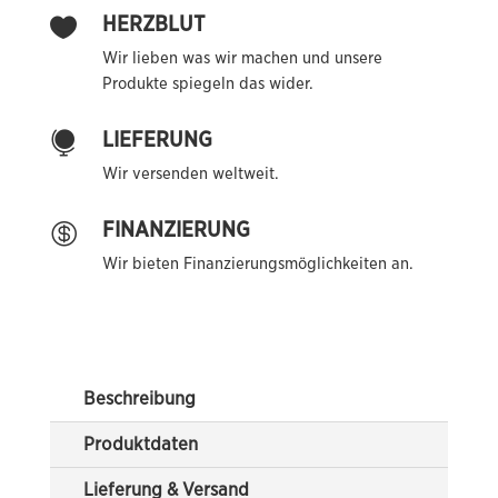
HERZBLUT

Wir lieben was wir machen und unsere
Produkte spiegeln das wider.
LIEFERUNG

Wir versenden weltweit.
FINANZIERUNG

Wir bieten Finanzierungsmöglichkeiten an.
Beschreibung
Produktdaten
Lieferung & Versand