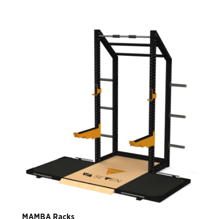
MAMBA Racks