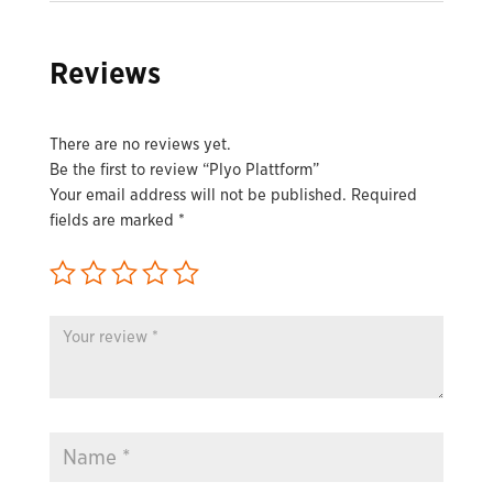
Reviews
There are no reviews yet.
Be the first to review “Plyo Plattform”
Your email address will not be published.
Required
fields are marked
*