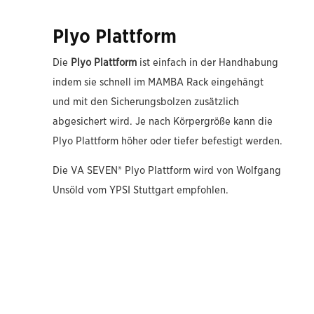
Plyo Plattform
Die
Plyo Plattform
ist einfach in der Handhabung
indem sie schnell im MAMBA Rack eingehängt
und mit den Sicherungsbolzen zusätzlich
abgesichert wird. Je nach Körpergröße kann die
Plyo Plattform höher oder tiefer befestigt werden.
Die VA SEVEN® Plyo Plattform wird von Wolfgang
Unsöld vom YPSI Stuttgart empfohlen.