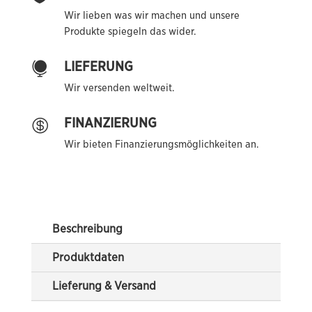
Wir lieben was wir machen und unsere
Produkte spiegeln das wider.
LIEFERUNG

Wir versenden weltweit.
FINANZIERUNG

Wir bieten Finanzierungsmöglichkeiten an.
Beschreibung
Produktdaten
Lieferung & Versand