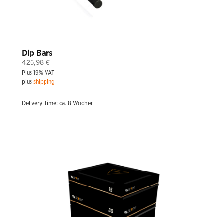
Dip Bars
426,98
€
Plus 19% VAT
plus
shipping
Delivery Time: ca. 8 Wochen