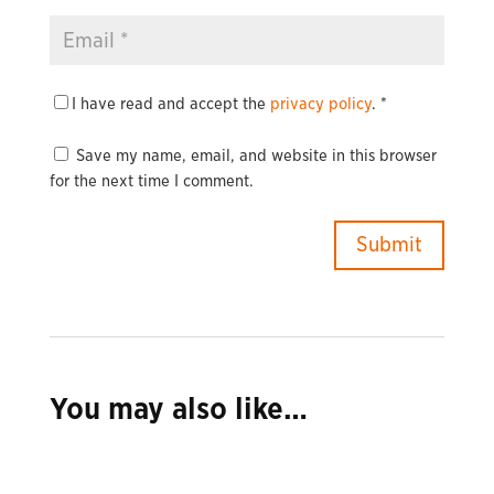
I have read and accept the
privacy policy
.
*
Save my name, email, and website in this browser
for the next time I comment.
You may also like…