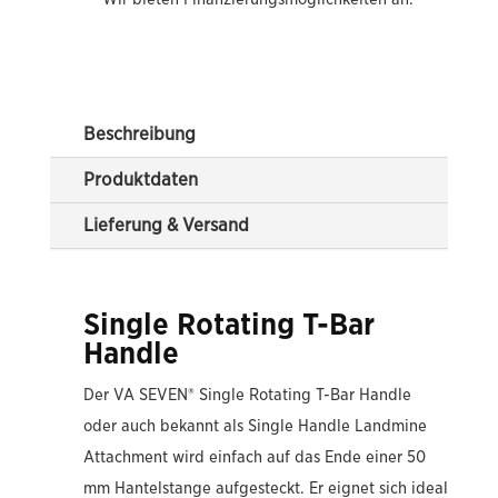
Beschreibung
Produktdaten
Lieferung & Versand
Single Rotating T-Bar
Handle
Der VA SEVEN® Single Rotating T-Bar Handle
oder auch bekannt als Single Handle Landmine
Attachment wird einfach auf das Ende einer 50
mm Hantelstange aufgesteckt. Er eignet sich ideal