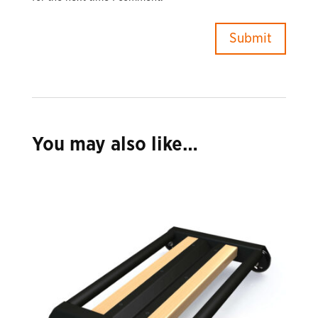
You may also like…