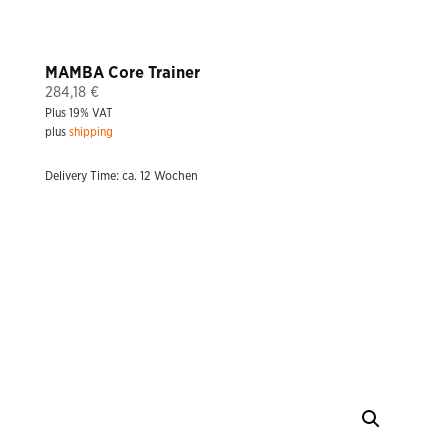
MAMBA Core Trainer
284,18
€
Plus 19% VAT
plus
shipping
Delivery Time: ca. 12 Wochen