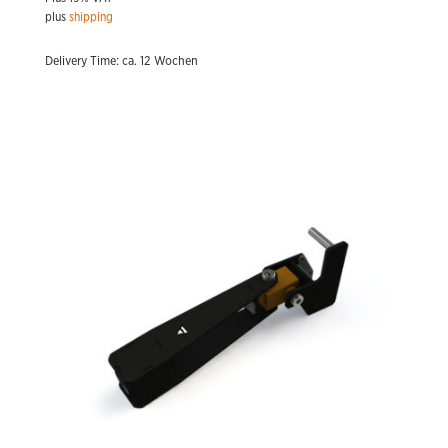
plus
shipping
Delivery Time: ca. 12 Wochen