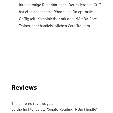
für einarmige Ruderübungen. Der rotierende Griff
hat eine angenehme Rändelung für optimale
Griffigkeit. Kombinierbar mit dem MAMBA Core
Trainer oder handelsüblichen Core Trainern.
Reviews
There are no reviews yet.
Be the first to review “Single Rotating T-Bar Handle”