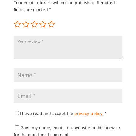
Your email address will not be published.
Required
fields are marked
*
I have read and accept the
privacy policy
.
*
Save my name, email, and website in this browser
for the next time I comment.