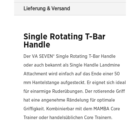
Lieferung & Versand
Single Rotating T-Bar
Handle
Der VA SEVEN® Single Rotating T-Bar Handle
oder auch bekannt als Single Handle Landmine
Attachment wird einfach auf das Ende einer 50
mm Hantelstange aufgesteckt. Er eignet sich ideal
für einarmige Ruderübungen. Der rotierende Griff
hat eine angenehme Rändelung für optimale
Griffigkeit. Kombinierbar mit dem MAMBA Core
Trainer oder handelsüblichen Core Trainern.