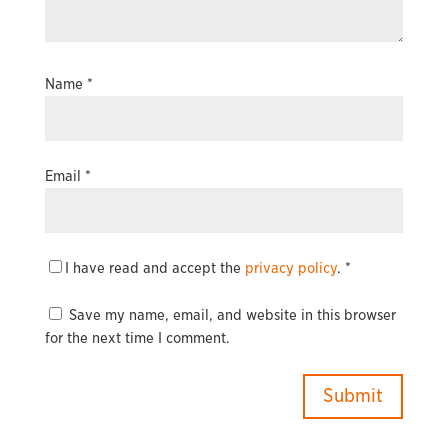
Name
*
Email
*
I have read and accept the
privacy policy
.
*
Save my name, email, and website in this browser
for the next time I comment.