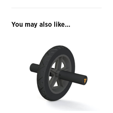
You may also like…