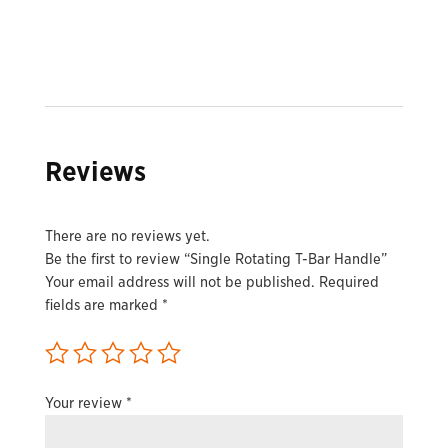
Reviews
There are no reviews yet.
Be the first to review “Single Rotating T-Bar Handle”
Your email address will not be published.
Required
fields are marked
*
Your review
*