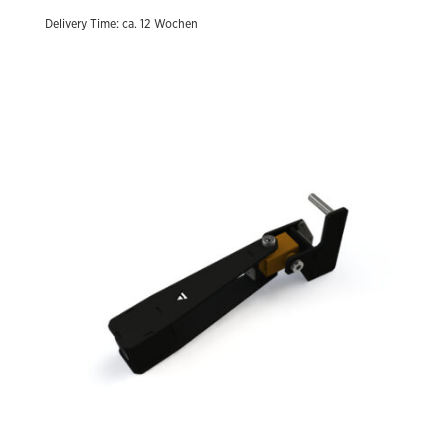
4.055,52 €
Delivery Time: ca. 12 Wochen