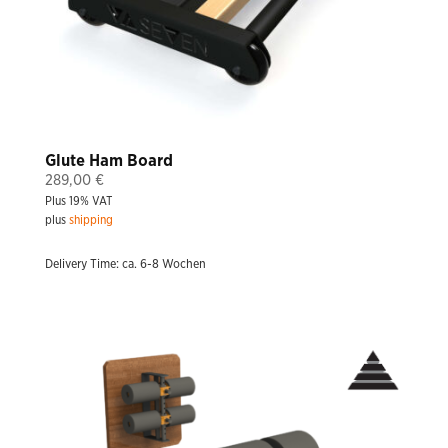
Glute Ham Board
289,00
€
Plus 19% VAT
plus
shipping
Delivery Time: ca. 6-8 Wochen