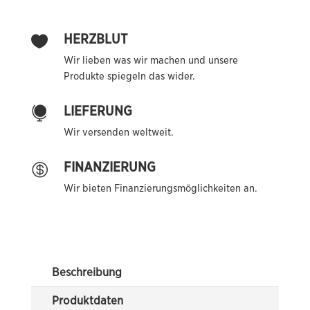
HERZBLUT

Wir lieben was wir machen und unsere
Produkte spiegeln das wider.
LIEFERUNG

Wir versenden weltweit.
FINANZIERUNG

Wir bieten Finanzierungsmöglichkeiten an.
Beschreibung
Produktdaten