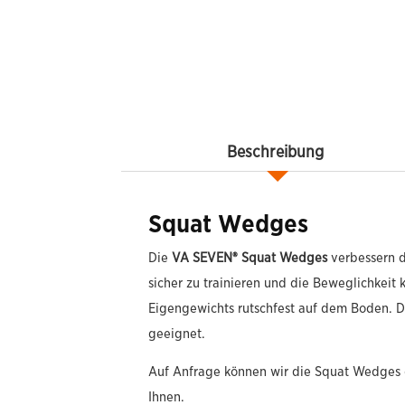
Beschreibung
Squat Wedges
Die
VA SEVEN® Squat Wedges
verbessern d
sicher zu trainieren und die Beweglichkeit 
Eigengewichts rutschfest auf dem Boden. 
geeignet.
Auf Anfrage können wir die Squat Wedges ge
Ihnen.