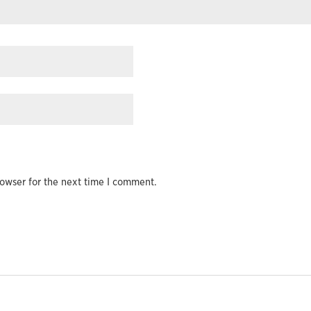
owser for the next time I comment.