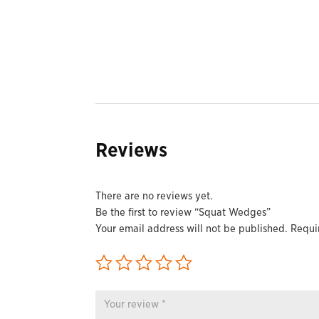
Reviews
There are no reviews yet.
Be the first to review “Squat Wedges”
Your email address will not be published.
Requi