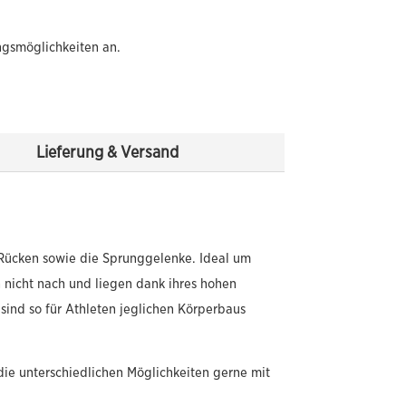
ngsmöglichkeiten an.
Lieferung & Versand
Rücken sowie die Sprunggelenke. Ideal um
n nicht nach und liegen dank ihres hohen
ind so für Athleten jeglichen Körperbaus
die unterschiedlichen Möglichkeiten gerne mit