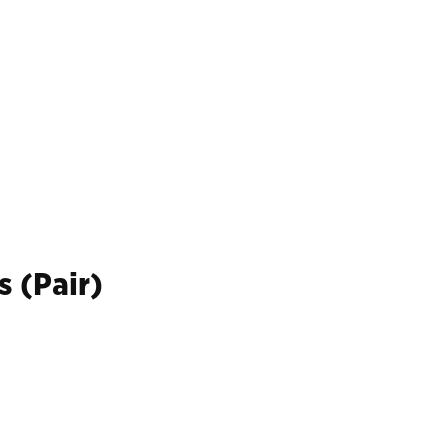
 (Pair)