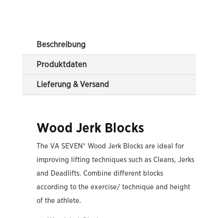
Beschreibung
Produktdaten
Lieferung & Versand
Wood Jerk Blocks
The VA SEVEN® Wood Jerk Blocks are ideal for
improving lifting techniques such as Cleans, Jerks
and Deadlifts. Combine different blocks
according to the exercise/ technique and height
of the athlete.