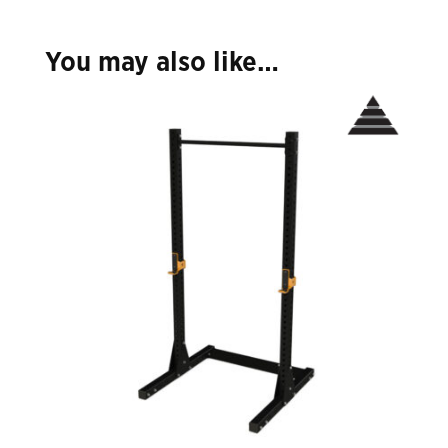
You may also like…