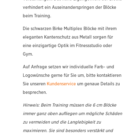
verhindert ein Auseinanderspringen der Blöcke
beim Training.
Die schwarzen Birke Multiplex Blöcke mit ihrem
eleganten Kantenschutz aus Metall sorgen für
eine einzigartige Optik im Fitnessstudio oder
Gym.
Auf Anfrage setzen wir individuelle Farb- und
Logowünsche gerne für Sie um, bitte kontaktieren
Sie unseren
Kundenservice
um genaue Details zu
besprechen.
Hinweis: Beim Training müssen die 6 cm Blöcke
immer ganz oben aufliegen um mögliche Schäden
zu vermeiden und die Langlebigkeit zu
maximieren. Sie sind besonders verstärkt und