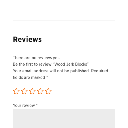
Reviews
There are no reviews yet.
Be the first to review “Wood Jerk Blocks”
Your email address will not be published.
Required
fields are marked
*
Your review
*