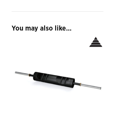
You may also like…