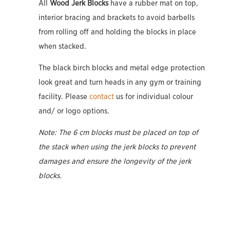
All
Wood Jerk Blocks
have a rubber mat on top,
interior bracing and brackets to avoid barbells
from rolling off and holding the blocks in place
when stacked.
The black birch blocks and metal edge protection
look great and turn heads in any gym or training
facility. Please
contact
us for individual colour
and/ or logo options.
Note: The 6 cm blocks must be placed on top of
the stack when using the jerk blocks to prevent
damages and ensure the longevity of the jerk
blocks.