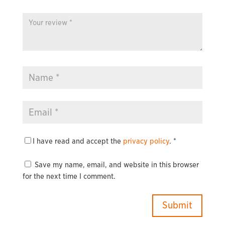
I have read and accept the
privacy policy
.
*
Save my name, email, and website in this browser
for the next time I comment.