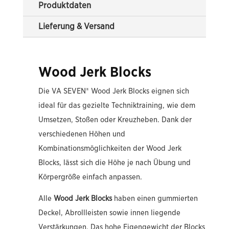
Produktdaten
Lieferung & Versand
Wood Jerk Blocks
Die VA SEVEN® Wood Jerk Blocks eignen sich
ideal für das gezielte Techniktraining, wie dem
Umsetzen, Stoßen oder Kreuzheben. Dank der
verschiedenen Höhen und
Kombinationsmöglichkeiten der Wood Jerk
Blocks, lässt sich die Höhe je nach Übung und
Körpergröße einfach anpassen.
Alle
Wood Jerk Blocks
haben einen gummierten
Deckel, Abrollleisten sowie innen liegende
Verstärkungen. Das hohe Eigengewicht der Blocks