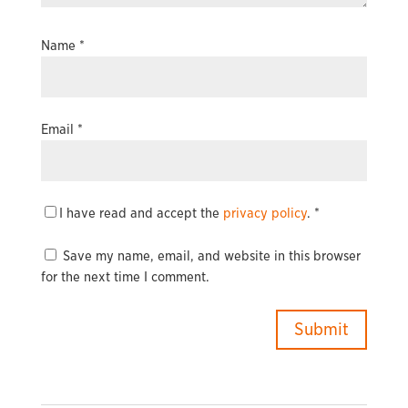
Name
*
Email
*
I have read and accept the
privacy policy
.
*
Save my name, email, and website in this browser
for the next time I comment.