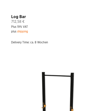
Log Bar
712,58
€
Plus 19% VAT
plus
shipping
Delivery Time: ca. 8 Wochen