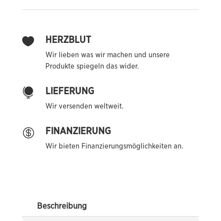
HERZBLUT

Wir lieben was wir machen und unsere
Produkte spiegeln das wider.
LIEFERUNG

Wir versenden weltweit.
FINANZIERUNG

Wir bieten Finanzierungsmöglichkeiten an.
Beschreibung