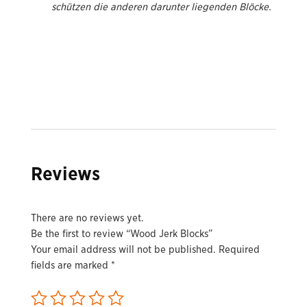
schützen die anderen darunter liegenden Blöcke.
Reviews
There are no reviews yet.
Be the first to review “Wood Jerk Blocks”
Your email address will not be published.
Required
fields are marked
*