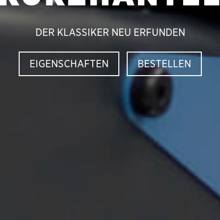
DER KLASSIKER NEU ERFUNDEN
EIGENSCHAFTEN
BESTELLEN