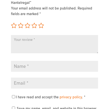
Hantelregal”
Your email address will not be published.
Required
fields are marked
*
I have read and accept the
privacy policy
.
*
Save my name, email, and website in this browser