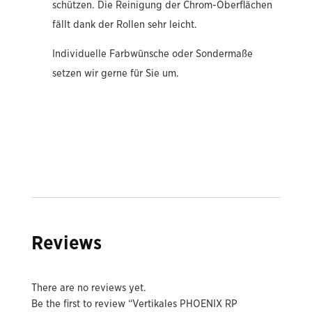
schützen. Die Reinigung der Chrom-Oberflächen
fällt dank der Rollen sehr leicht.
Individuelle Farbwünsche oder Sondermaße
setzen wir gerne für Sie um.
Reviews
There are no reviews yet.
Be the first to review “Vertikales PHOENIX RP