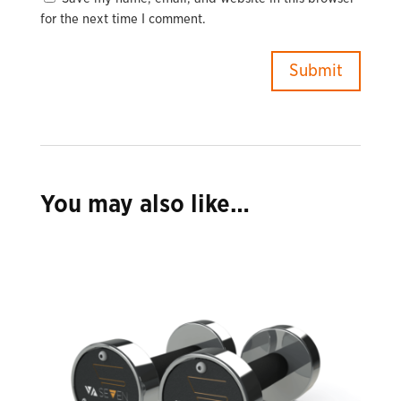
for the next time I comment.
You may also like…