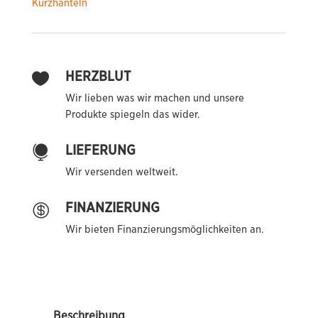
Kurzhanteln
HERZBLUT

Wir lieben was wir machen und unsere
Produkte spiegeln das wider.
LIEFERUNG

Wir versenden weltweit.
FINANZIERUNG

Wir bieten Finanzierungsmöglichkeiten an.
Beschreibung