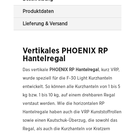
Produktdaten
Lieferung & Versand
Vertikales PHOENIX RP
Hantelregal
Das vertikale
PHOENIX RP Hantelregal
, kurz VRP,
wurde speziell für die F-30 Light Kurzhanteln
entwickelt. So können alle Kurzhanteln von 1 bis 5
kg bzw. 1 bis 10 kg, auf einem drehbaren Regal
verstaut werden. Wie die horizontalen RP
Hantelregale haben auch die VRP Kunststoffrollen
sowie einen Kautschuk-Überzug, die sowohl das
Regal, als auch die Kurzhanteln vor Kratzern