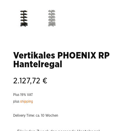
Vertikales PHOENIX RP
Hantelregal
2.127,72
€
Plus 19% VAT
plus
shipping
Delivery Time: ca. 10 Wochen