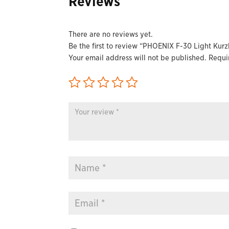
Reviews
There are no reviews yet.
Be the first to review “PHOENIX F-30 Light Kur
Your email address will not be published.
Requi