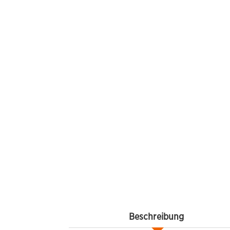
Beschreibung