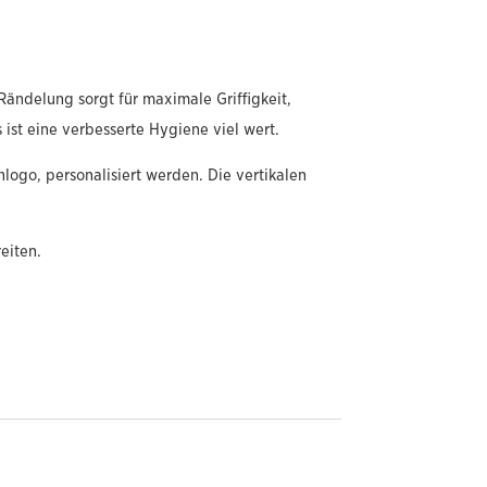
ndelung sorgt für maximale Griffigkeit,
 ist eine verbesserte Hygiene viel wert.
logo, personalisiert werden. Die vertikalen
eiten.