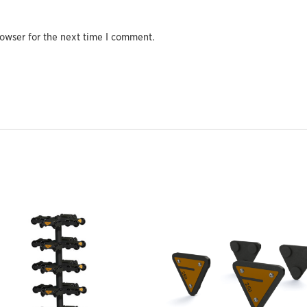
owser for the next time I comment.