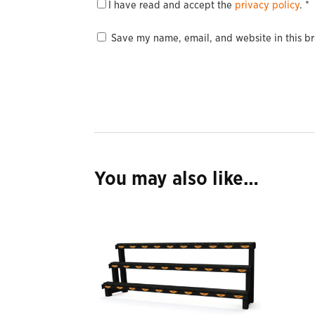
I have read and accept the
privacy policy
.
*
Save my name, email, and website in this br
You may also like…