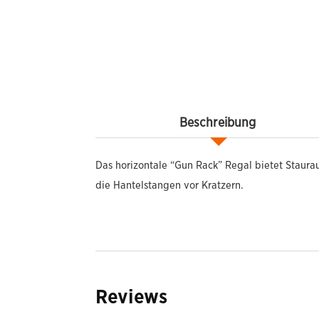
Beschreibung
Das horizontale “Gun Rack” Regal bietet Staura
die Hantelstangen vor Kratzern.
Reviews