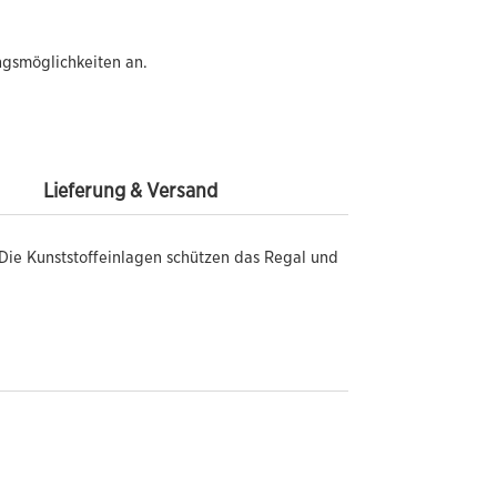
ngsmöglichkeiten an.
Lieferung & Versand
 Die Kunststoffeinlagen schützen das Regal und