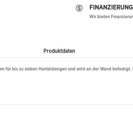
FINANZIERUNG

Wir bieten Finanzieru
Produktdaten
um für bis zu sieben Hantelstangen und wird an der Wand befestigt.