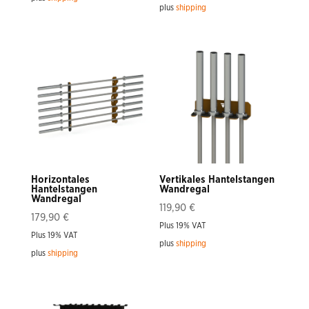
plus
shipping
Horizontales
Vertikales Hantelstangen
Hantelstangen
Wandregal
Wandregal
119,90
€
179,90
€
Plus 19% VAT
Plus 19% VAT
plus
shipping
plus
shipping