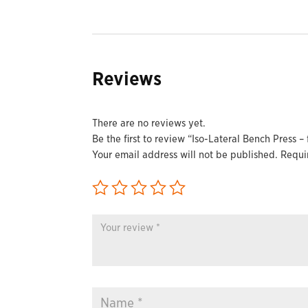
Reviews
There are no reviews yet.
Be the first to review “Iso-Lateral Bench Press –
Your email address will not be published.
Requi