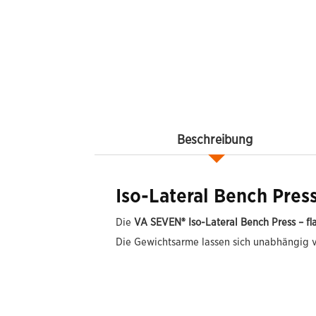
Beschreibung
Iso-Lateral Bench Press
Die
VA SEVEN® Iso-Lateral Bench Press – fl
Die Gewichtsarme lassen sich unabhängig