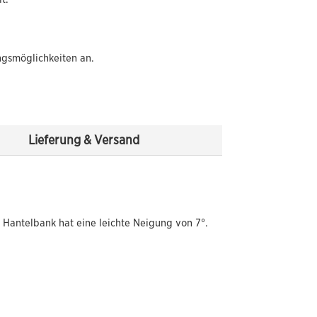
ngsmöglichkeiten an.
Lieferung & Versand
 Hantelbank hat eine leichte Neigung von 7°.