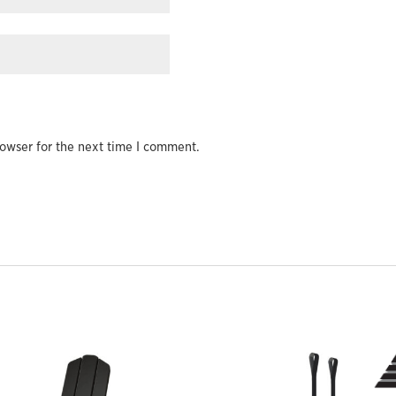
owser for the next time I comment.