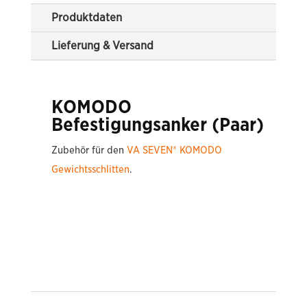
Produktdaten
Lieferung & Versand
KOMODO
Befestigungsanker (Paar)
Zubehör für den
VA SEVEN® KOMODO
Gewichtsschlitten
.