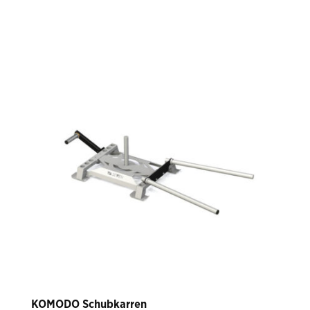
KOMODO Schubkarren