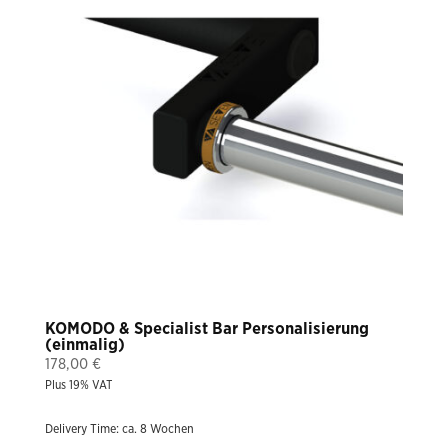
KOMODO & Specialist Bar Personalisierung
(einmalig)
178,00
€
Plus 19% VAT
Delivery Time: ca. 8 Wochen