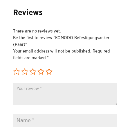
Reviews
There are no reviews yet.
Be the first to review “KOMODO Befestigungsanker
(Paar)”
Your email address will not be published.
Required
fields are marked
*