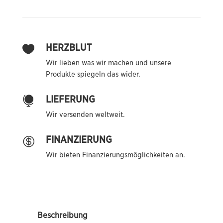
HERZBLUT

Wir lieben was wir machen und unsere
Produkte spiegeln das wider.
LIEFERUNG

Wir versenden weltweit.
FINANZIERUNG

Wir bieten Finanzierungsmöglichkeiten an.
Beschreibung