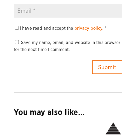
I have read and accept the
privacy policy
.
*
Save my name, email, and website in this browser
for the next time I comment.
You may also like…