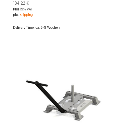
184,22
€
Plus 19% VAT
plus
shipping
Delivery Time: ca. 6-8 Wochen