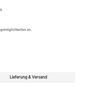
t.
ngsmöglichkeiten an.
Lieferung & Versand