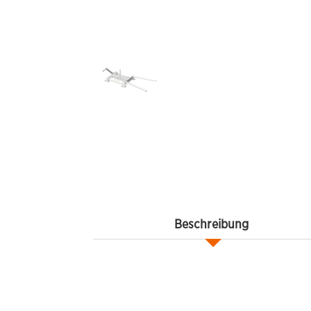
Beschreibung