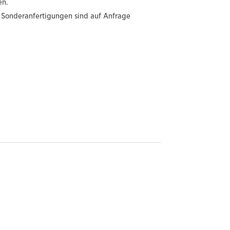
en.
Sonderanfertigungen sind auf Anfrage