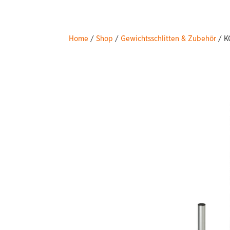
Home
/
Shop
/
Gewichtsschlitten & Zubehör
/ K