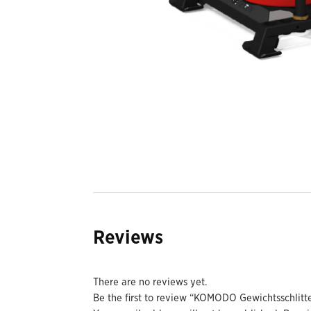
Reviews
There are no reviews yet.
Be the first to review “KOMODO Gewichtsschlitt