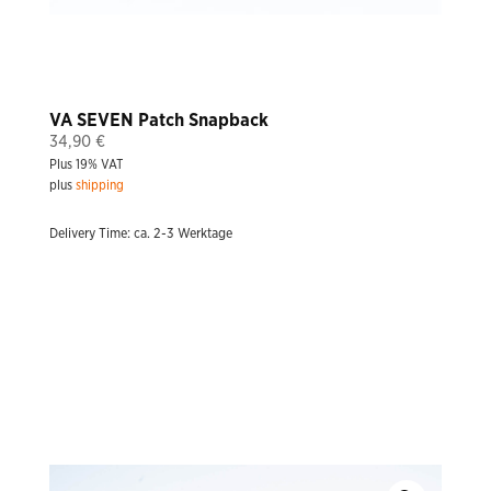
VA SEVEN Patch Snapback
34,90
€
Plus 19% VAT
plus
shipping
Delivery Time: ca. 2-3 Werktage