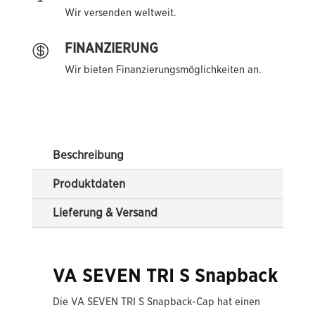
Wir versenden weltweit.
FINANZIERUNG

Wir bieten Finanzierungsmöglichkeiten an.
Beschreibung
Produktdaten
Lieferung & Versand
VA SEVEN TRI S Snapback
Die VA SEVEN TRI S Snapback-Cap hat einen