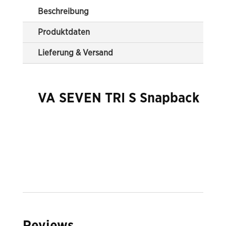
Beschreibung
Produktdaten
Lieferung & Versand
VA SEVEN TRI S Snapback
Reviews