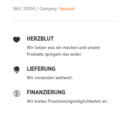
Snapback
SKU:
101314
Category:
Apparel
quantity
HERZBLUT

Wir lieben was wir machen und unsere
Produkte spiegeln das wider.
LIEFERUNG

Wir versenden weltweit.
FINANZIERUNG

Wir bieten Finanzierungsmöglichkeiten an.