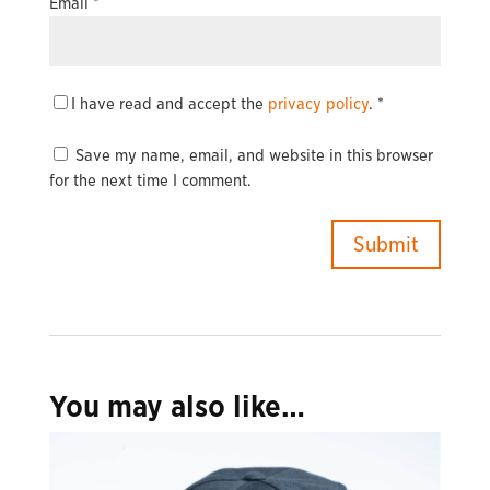
Email
*
I have read and accept the
privacy policy
.
*
Save my name, email, and website in this browser
for the next time I comment.
You may also like…