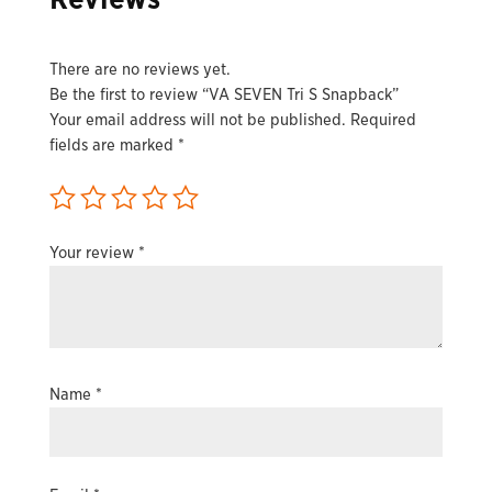
There are no reviews yet.
Be the first to review “VA SEVEN Tri S Snapback”
Your email address will not be published.
Required
fields are marked
*
Your review
*
Name
*