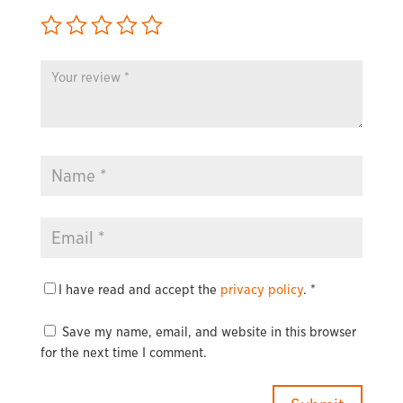
I have read and accept the
privacy policy
.
*
Save my name, email, and website in this browser
for the next time I comment.