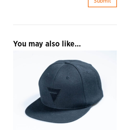
You may also like…