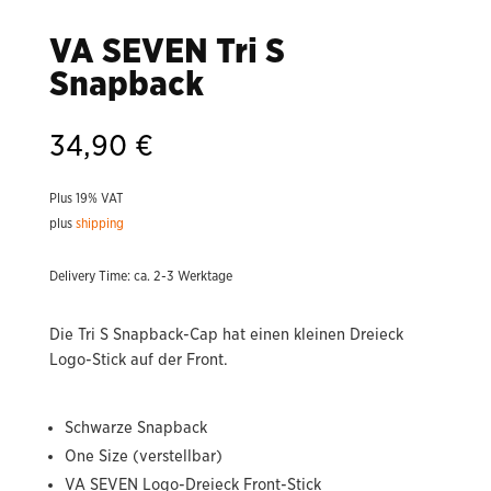
VA SEVEN Tri S
Snapback
34,90
€
Plus 19% VAT
plus
shipping
Delivery Time: ca. 2-3 Werktage
Die Tri S Snapback-Cap hat einen kleinen Dreieck
Logo-Stick auf der Front.
Schwarze Snapback
One Size (verstellbar)
VA SEVEN Logo-Dreieck Front-Stick