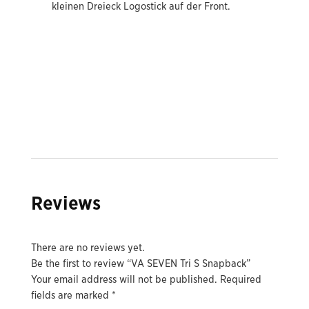
kleinen Dreieck Logostick auf der Front.
Reviews
There are no reviews yet.
Be the first to review “VA SEVEN Tri S Snapback”
Your email address will not be published.
Required
fields are marked
*