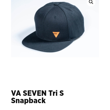
VA SEVEN Tri S
Snapback