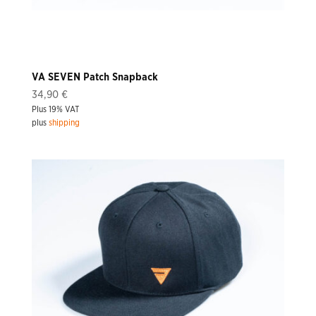
VA SEVEN Patch Snapback
34,90
€
Plus 19% VAT
plus
shipping