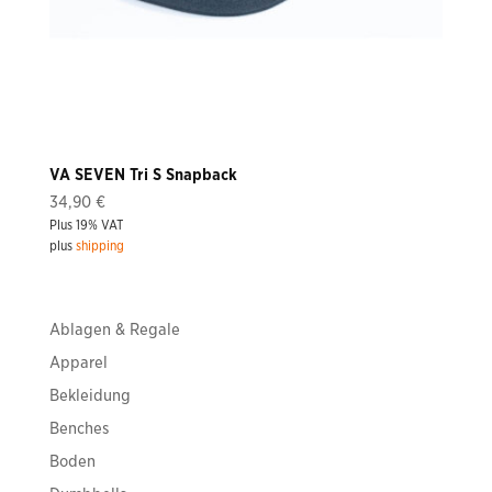
VA SEVEN Tri S Snapback
34,90
€
Plus 19% VAT
plus
shipping
Ablagen & Regale
Apparel
Bekleidung
Benches
Boden