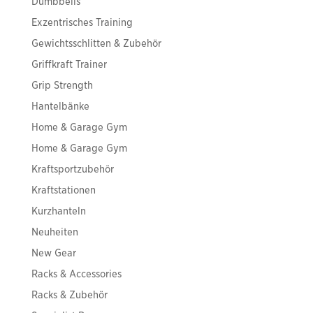
Dumbbells
Exzentrisches Training
Gewichtsschlitten & Zubehör
Griffkraft Trainer
Grip Strength
Hantelbänke
Home & Garage Gym
Home & Garage Gym
Kraftsportzubehör
Kraftstationen
Kurzhanteln
Neuheiten
New Gear
Racks & Accessories
Racks & Zubehör