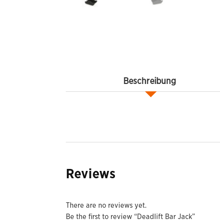
Beschreibung
Reviews
There are no reviews yet.
Be the first to review “Deadlift Bar Jack”