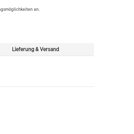
ngsmöglichkeiten an.
Lieferung & Versand