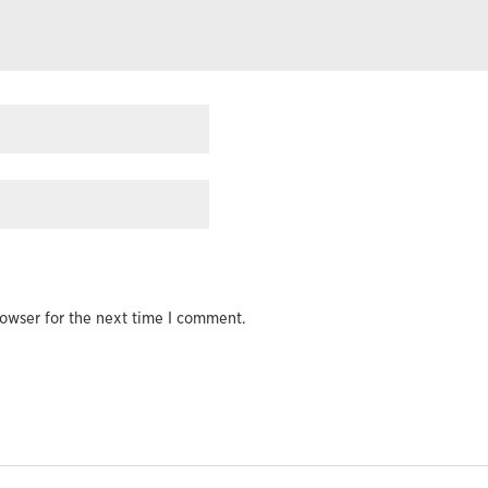
owser for the next time I comment.