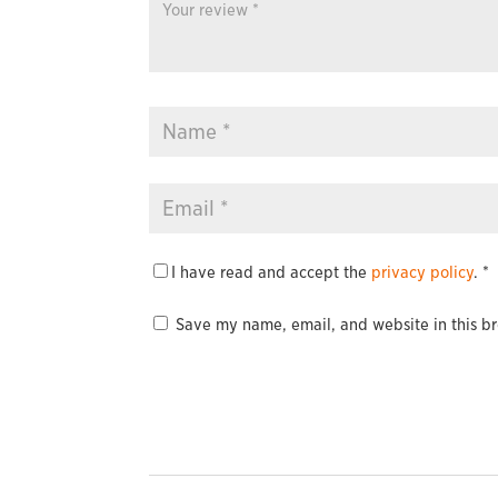
I have read and accept the
privacy policy
.
*
Save my name, email, and website in this br