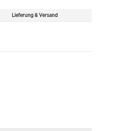
Lieferung & Versand