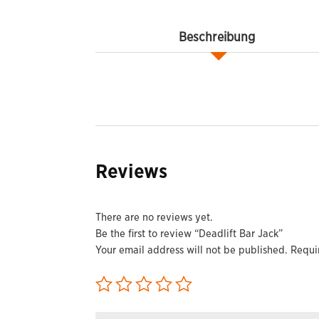
Beschreibung
Reviews
There are no reviews yet.
Be the first to review “Deadlift Bar Jack”
Your email address will not be published.
Requi