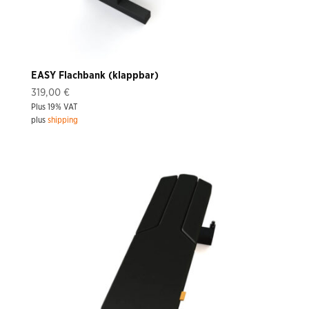
EASY Flachbank (klappbar)
319,00
€
Plus 19% VAT
plus
shipping