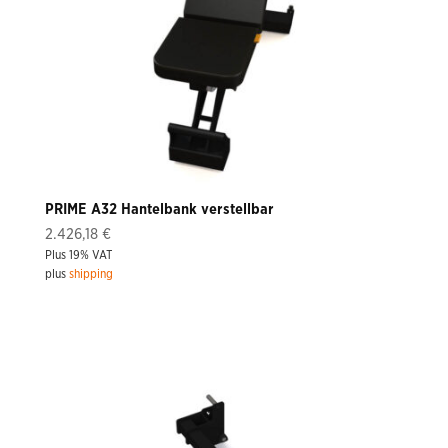
PRIME A32 Hantelbank verstellbar
2.426,18
€
Plus 19% VAT
plus
shipping