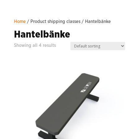
Home
/ Product shipping classes / Hantelbänke
Hantelbänke
Showing all 4 results