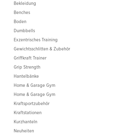
Bekleidung
Benches
Boden
Dumbbells
Exzentrisches Training
Gewichtsschlitten & Zubehör
Griffkraft Trainer
Grip Strength
Hantelbänke
Home & Garage Gym
Home & Garage Gym
Kraftsportzubehör
Kraftstationen
Kurzhanteln
Neuheiten