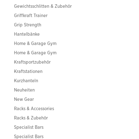
Gewichtsschlitten & Zubehör
Griffkraft Trainer
Grip Strength
Hantelbänke
Home & Garage Gym
Home & Garage Gym
Kraftsportzubehör
Kraftstationen
Kurzhanteln
Neuheiten
New Gear
Racks & Accessories
Racks & Zubehör
Specialist Bars
Specialist Bars