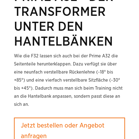
TRANSFORMER
UNTER DEN
HANTELBÄNKEN
Wie die F32 lassen sich auch bei der Prime A32 die
Seitenteile herunterklappen. Dazu verfügt sie über
eine neunfach verstellbare Rückenlehne (-18° bis
+85°) und eine vierfach verstellbare Sitzfläche (-30°
bis +45°). Dadurch muss man sich beim Training nicht
an die Hantelbank anpassen, sondern passt diese an
sich an.
Jetzt bestellen oder Angebot
anfragen