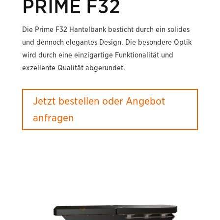
PRIME F32
Die Prime F32 Hantelbank besticht durch ein solides
und dennoch elegantes Design. Die besondere Optik
wird durch eine einzigartige Funktionalität und
exzellente Qualität abgerundet.
Jetzt bestellen oder Angebot
anfragen