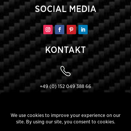
SOCIAL MEDIA
KONTAKT
+49 (0) 152 049 388 66
Kontaktformular
VA SEVEN GmbH & Co. KG