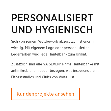
PERSONALISIERT
UND HYGIENISCH
Sich von seinem Wettbewerb abzusetzen ist enorm
wichtig. Mit eigenem Logo oder personalisierten
Lederfarben wird jede Hantelbank zum Unikat.
Zusätzlich sind alle VA SEVEN® Prime Hantelbänke mit
antimikrobiellem Leder bezogen, was insbesondere in
Fitnessstudios und Clubs von Vorteil ist.
Kundenprojekte ansehen