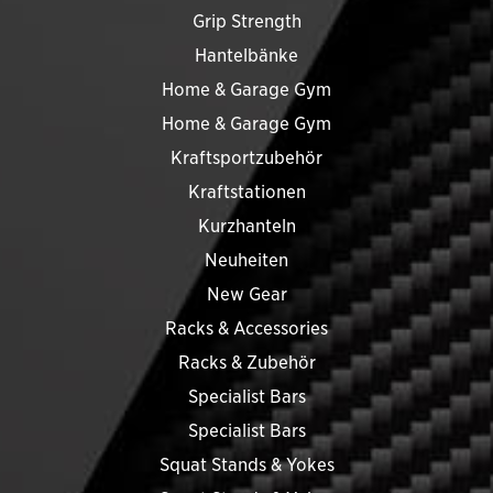
Grip Strength
Hantelbänke
Home & Garage Gym
Home & Garage Gym
Kraftsportzubehör
Kraftstationen
Kurzhanteln
Neuheiten
New Gear
Racks & Accessories
Racks & Zubehör
Specialist Bars
Specialist Bars
Squat Stands & Yokes