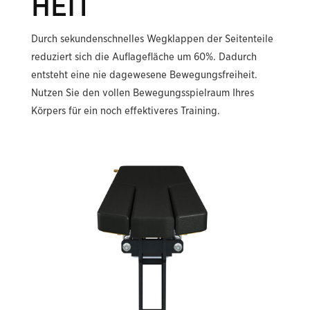
HEIT
Durch sekundenschnelles Wegklappen der Seitenteile
reduziert sich die Auflagefläche um 60%. Dadurch
entsteht eine nie dagewesene Bewegungsfreiheit.
Nutzen Sie den vollen Bewegungsspielraum Ihres
Körpers für ein noch effektiveres Training.