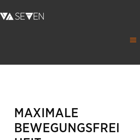
MAXIMALE
BEWEGUNGSFREI