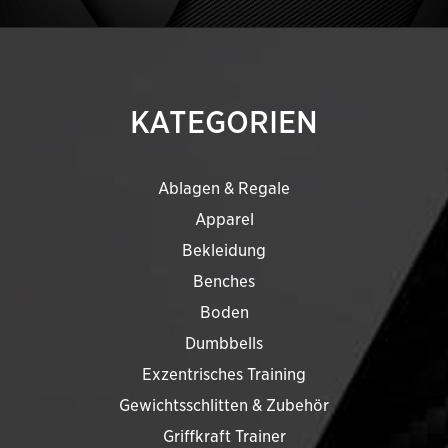
KATEGORIEN
Ablagen & Regale
Apparel
Bekleidung
Benches
Boden
Dumbbells
Exzentrisches Training
Gewichtsschlitten & Zubehör
Griffkraft Trainer