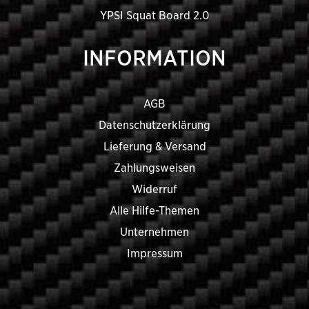
YPSI Squat Board 2.0
INFORMATION
AGB
Datenschutzerklärung
Lieferung & Versand
Zahlungsweisen
Widerruf
Alle Hilfe-Themen
Unternehmen
Impressum