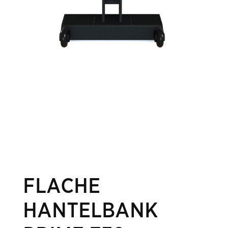
FLACHE
HANTELBANK