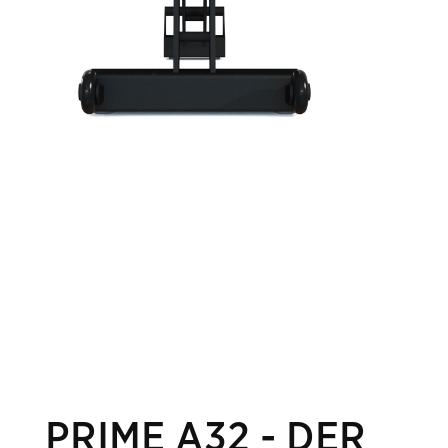
PRIME A32 - DER