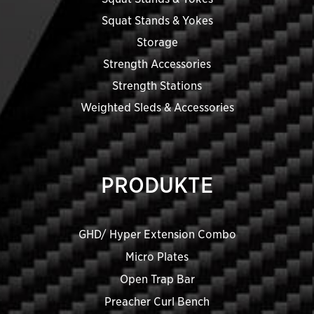
Squat Stands & Yokes
Storage
Strength Accessories
Strength Stations
Weighted Sleds & Accessories
PRODUKTE
GHD/ Hyper Extension Combo
Micro Plates
Open Trap Bar
Preacher Curl Bench