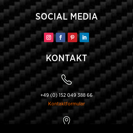
SOCIAL MEDIA
KONTAKT
+49 (0) 152 049 388 66
Kontaktformular