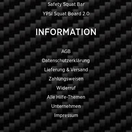
Safety Squat Bar
YPSI Squat Board 2.0
INFORMATION
AGB
Datenschutzerklärung
Lieferung & Versand
Zahlungsweisen
Widerruf
Alle Hilfe-Themen
Unternehmen
Impressum