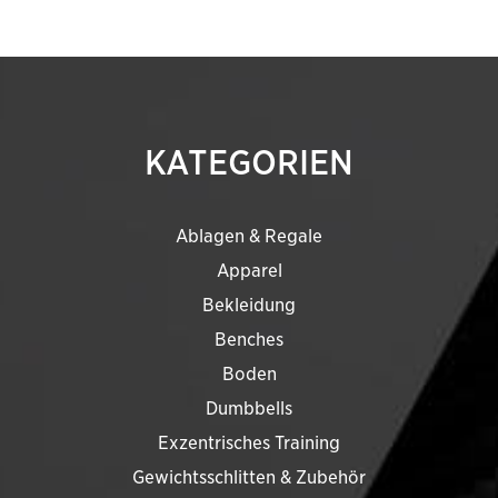
KATEGORIEN
Ablagen & Regale
Apparel
Bekleidung
Benches
Boden
Dumbbells
Exzentrisches Training
Gewichtsschlitten & Zubehör