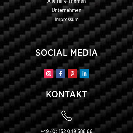
Alle Hilfe-Themen
Unternehmen
Impressum
SOCIAL MEDIA
KONTAKT
+49 (0) 152 049 388 66