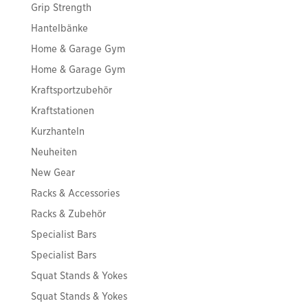
Grip Strength
Hantelbänke
Home & Garage Gym
Home & Garage Gym
Kraftsportzubehör
Kraftstationen
Kurzhanteln
Neuheiten
New Gear
Racks & Accessories
Racks & Zubehör
Specialist Bars
Specialist Bars
Squat Stands & Yokes
Squat Stands & Yokes