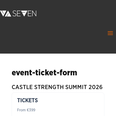
event-ticket-form
CASTLE STRENGTH SUMMIT 2026
TICKETS
From €399