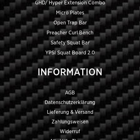
GHD/ Hyper Extension Combo
Micro Plates
Open Trap Bar
Preacher Curl Bench
Safety Squat Bar
YPSI Squat Board 2.0
INFORMATION
AGB
Datenschutzerklärung
Lieferung & Versand
Zahlungsweisen
Widerruf