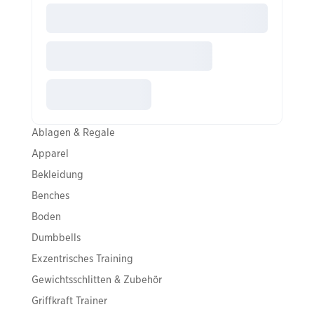
Ablagen & Regale
Apparel
Bekleidung
Benches
Boden
Dumbbells
Exzentrisches Training
Gewichtsschlitten & Zubehör
Griffkraft Trainer