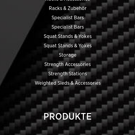
Racks & Zubehör
Specialist Bars
Specialist Bars
Squat Stands & Yokes
Squat Stands & Yokes
Storage
Strength Accessories
Strength Stations
Weighted Sleds & Accessories
PRODUKTE